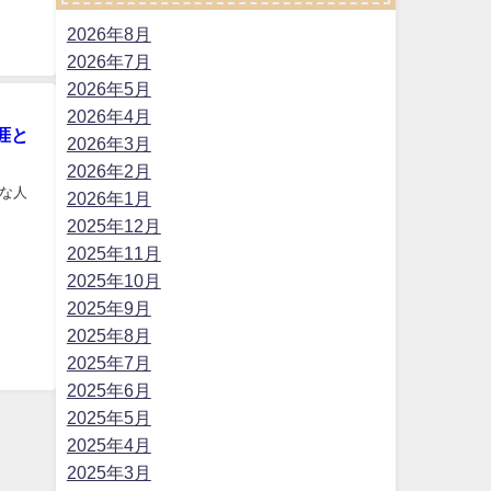
2026年8月
2026年7月
2026年5月
2026年4月
涯と
2026年3月
2026年2月
な人
2026年1月
2025年12月
2025年11月
2025年10月
2025年9月
2025年8月
2025年7月
2025年6月
2025年5月
2025年4月
2025年3月