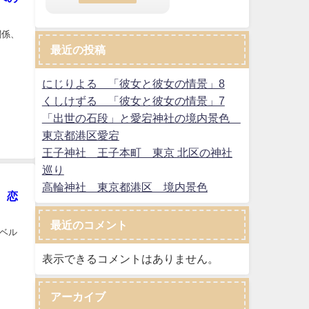
関係、
最近の投稿
にじりよる 「彼女と彼女の情景」8
くしけずる 「彼女と彼女の情景」7
「出世の石段」と愛宕神社の境内景色
東京都港区愛宕
王子神社 王子本町 東京 北区の神社
巡り
高輪神社 東京都港区 境内景色
 恋
最近のコメント
ベル
表示できるコメントはありません。
アーカイブ