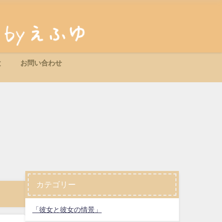
と
お問い合わせ
カテゴリー
「彼女と彼女の情景」