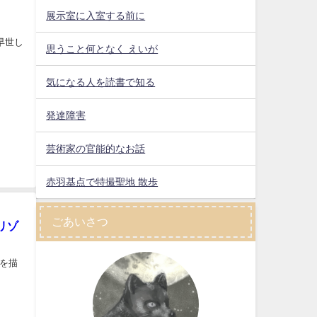
展示室に入室する前に
早世し
思うこと何となく えいが
気になる人を読書で知る
発達障害
芸術家の官能的なお話
赤羽基点で特撮聖地 散歩
ごあいさつ
リゾ
を描