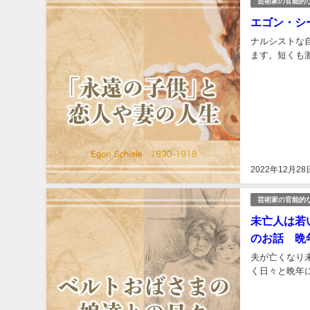
芸術家の官能的
エゴン・シ
ナルシストな
ます。短くも激
2022年12月28
芸術家の官能的
未亡人は若
のお話 晩
夫が亡くなり
く日々と晩年に