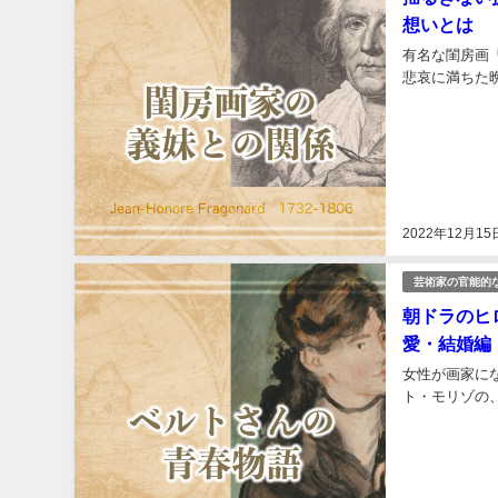
想いとは
有名な閨房画
悲哀に満ちた
2022年12月15
芸術家の官能的
朝ドラのヒ
愛・結婚編
女性が画家に
ト・モリゾの、