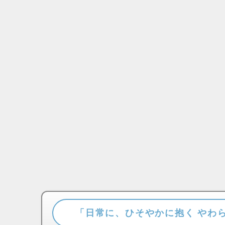
「日常に、ひそやかに抱く やわ