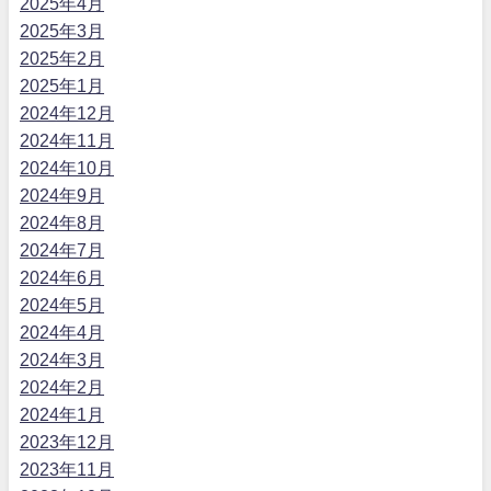
2025年4月
2025年3月
2025年2月
2025年1月
2024年12月
2024年11月
2024年10月
2024年9月
2024年8月
2024年7月
2024年6月
2024年5月
2024年4月
2024年3月
2024年2月
2024年1月
2023年12月
2023年11月