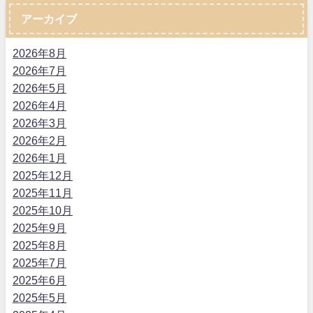
アーカイブ
2026年8月
2026年7月
2026年5月
2026年4月
2026年3月
2026年2月
2026年1月
2025年12月
2025年11月
2025年10月
2025年9月
2025年8月
2025年7月
2025年6月
2025年5月