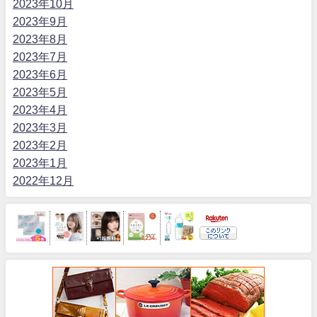
2023年10月
2023年9月
2023年8月
2023年7月
2023年6月
2023年5月
2023年4月
2023年3月
2023年2月
2023年1月
2022年12月