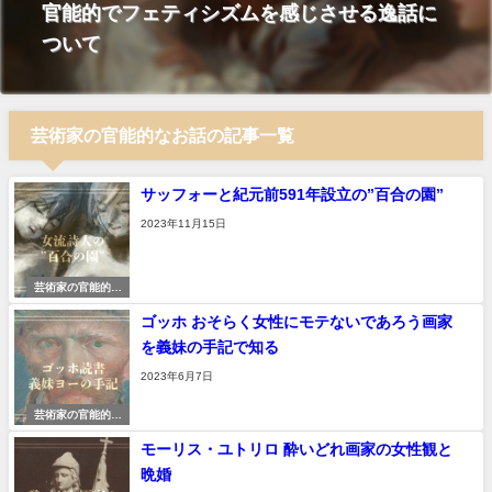
官能的でフェティシズムを感じさせる逸話に
ついて
芸術家の官能的なお話の記事一覧
サッフォーと紀元前591年設立の”百合の園”
2023年11月15日
芸術家の官能的な
お話
ゴッホ おそらく女性にモテないであろう画家
を義妹の手記で知る
2023年6月7日
芸術家の官能的な
お話
モーリス・ユトリロ 酔いどれ画家の女性観と
晩婚