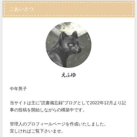
ごあいさつ
えふゆ
中年男子
当サイトは主に”読書備忘録”ブログとして2022年12月より記
事の投稿を開始しながらの構築中です。
管理人のプロフィールページを作成いたしました。
宜しければご覧下さいませ。