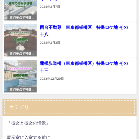
2024年2月7日
赤羽基点で特撮聖
地 散歩
西台不動尊 東京都板橋区 特撮ロケ地 その
十八
2024年2月3日
赤羽基点で特撮聖
地 散歩
蓮根歩道橋（東京都板橋区）特撮ロケ地 その
十三
2023年12月29日
赤羽基点で特撮聖
地 散歩
カテゴリー
「彼女と彼女の情景」
展示室に入室する前に