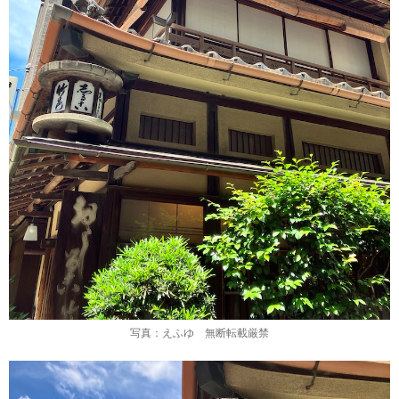
写真：えふゆ 無断転載厳禁