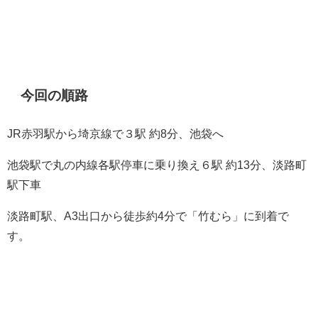
今回の順路
JR赤羽駅から埼京線で３駅 約8分、池袋へ
池袋駅で丸の内線各駅停車に乗り換え６駅 約13分、淡路町
駅下車
淡路町駅、A3出口から徒歩約4分で「竹むら」に到着で
す。