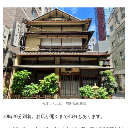
写真：えふゆ 無断転載厳禁
10時20分到着。お店が開くまで40分もあります。