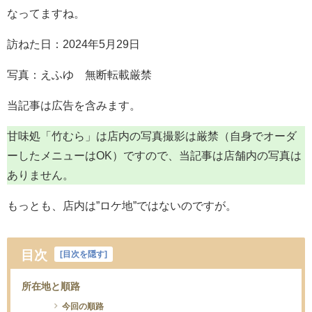
なってますね。
訪ねた日：2024年5月29日
写真：えふゆ 無断転載厳禁
当記事は広告を含みます。
甘味処「竹むら」は店内の写真撮影は厳禁（自身でオーダ
ーしたメニューはOK）ですので、当記事は店舗内の写真は
ありません。
もっとも、店内は”ロケ地”ではないのですが。
目次
[
目次を隠す
]
所在地と順路
今回の順路