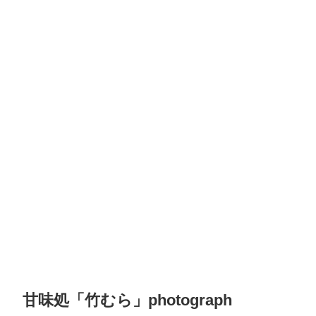
甘味処「竹むら」photograph