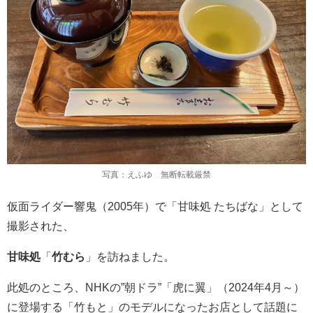
写真：えふゆ 無断転載厳禁
仮面ライダー響鬼（2005年）で「甘味処 たちばな」として
撮影された、
甘味処
「
竹むら
」を訪ねました。
此処のところ、NHKの”朝ドラ”「虎に翼」（2024年4月～）
に登場する「竹もと」のモデルになったお店として話題に