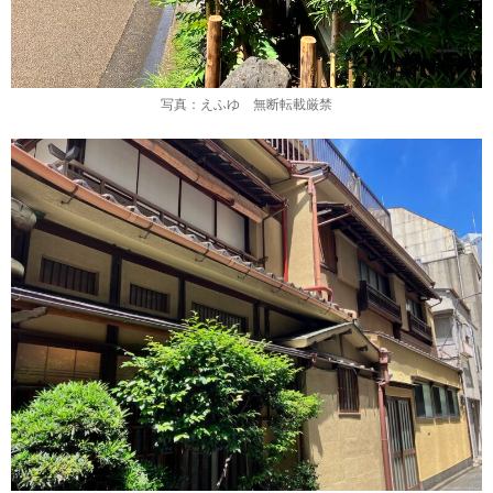
写真：えふゆ 無断転載厳禁