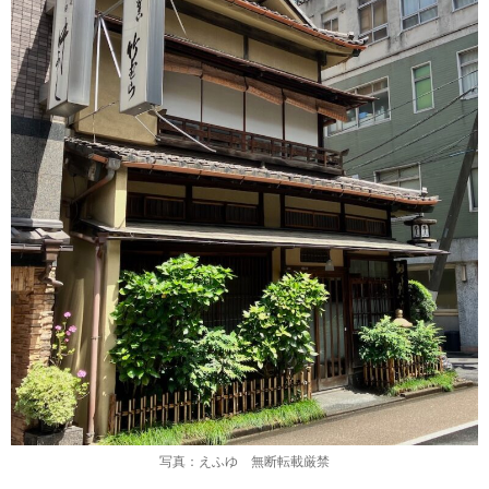
写真：えふゆ 無断転載厳禁