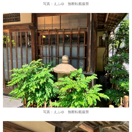
写真：えふゆ 無断転載厳禁
写真：えふゆ 無断転載厳禁