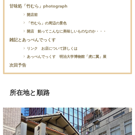
甘味処「竹むら」photograph
開店前
「竹むら」の周辺の景色
開店 餡ってこんなに美味しいものなのか・・・
雑記とあっぺんでっくす
リンク お店について詳しくは
あっぺんでっくす 明治大学博物館「虎に翼」展
次回予告
所在地と順路