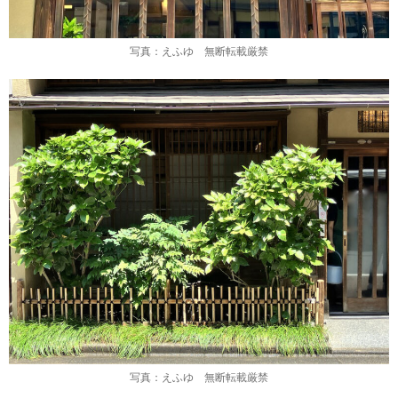
写真：えふゆ 無断転載厳禁
写真：えふゆ 無断転載厳禁