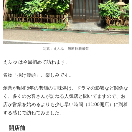
写真：えふゆ 無断転載厳禁
えふゆ は今回初めて訪ねます。
名物「揚げ饅頭」、楽しみです。
創業が昭和5年の老舗の甘味処は、ドラマの影響など関係な
く、多くのお客さんが訪ねる人気店と聞いてますので、お
店が営業を始めるよりも少し早い時間（11:00開店）に到着
する感じで訪ねてみました。
開店前