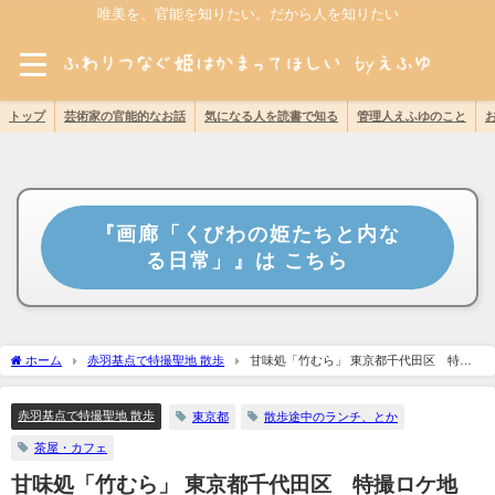
唯美を、官能を知りたい。だから人を知りたい
トップ
芸術家の官能的なお話
気になる人を読書で知る
管理人えふゆのこと
『画廊「くびわの姫たちと内な
る日常」』は こちら
ホーム
赤羽基点で特撮聖地 散歩
甘味処「竹むら」 東京都千代田区 特撮
ロケ地
赤羽基点で特撮聖地 散歩
東京都
散歩途中のランチ、とか
茶屋・カフェ
甘味処「竹むら」 東京都千代田区 特撮ロケ地