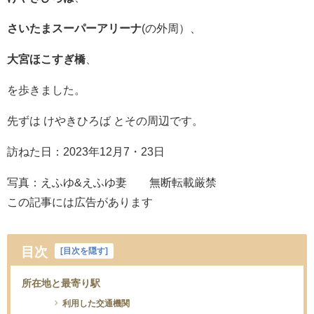
さいたまスーパーアリーナ
(の外周）、
大宮ほこすぎ橋
、
を歩きました。
先ずは けやきひろば とその周辺です。
訪ねた日：2023年12月7・23日
写真：えふゆ&えふゆ妻 無断転載厳禁
この記事には広告があります
目次
[
目次を隠す
]
所在地と最寄り駅
利用した交通機関