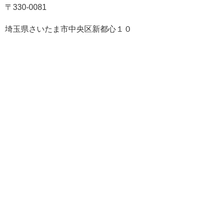
〒330-0081
埼玉県さいたま市中央区新都心１０