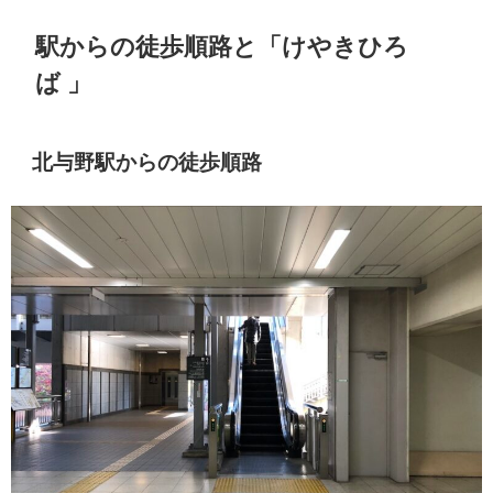
駅からの徒歩順路と「けやきひろ
ば 」
北与野駅からの徒歩順路