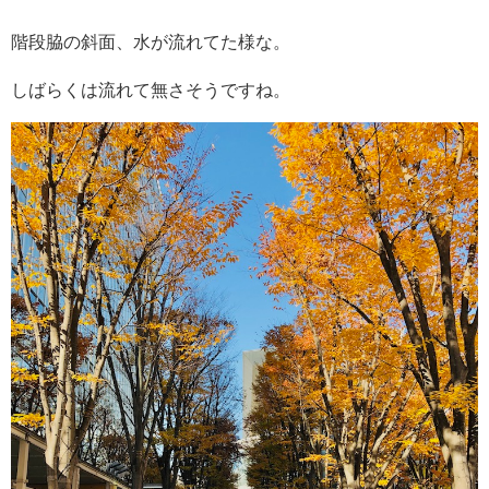
階段脇の斜面、水が流れてた様な。
しばらくは流れて無さそうですね。