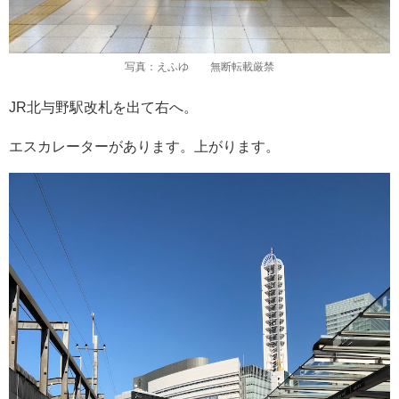
写真：えふゆ 無断転載厳禁
JR北与野駅改札を出て右へ。
エスカレーターがあります。上がります。