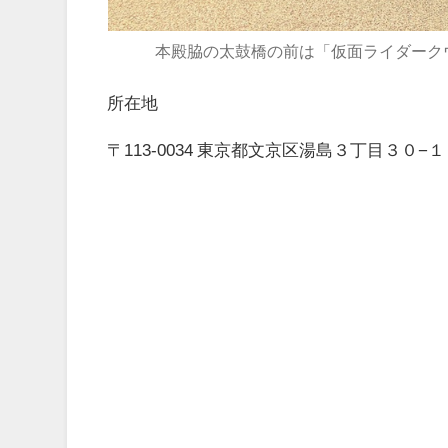
本殿脇の太鼓橋の前は「仮面ライダーク
所在地
〒113-0034 東京都文京区湯島３丁目３０−１