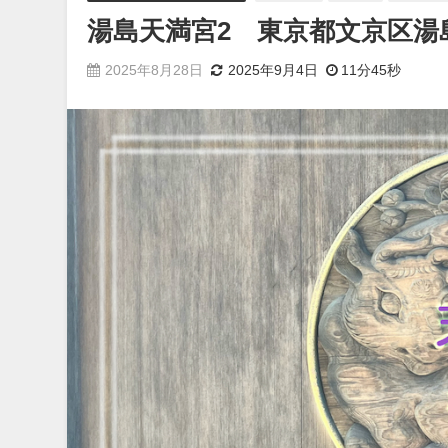
湯島天満宮2 東京都文京区湯
2025年8月28日
2025年9月4日
11分45秒