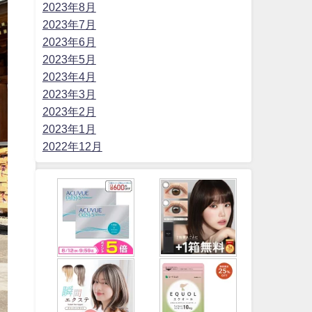
2023年8月
2023年7月
2023年6月
2023年5月
2023年4月
2023年3月
2023年2月
2023年1月
2022年12月