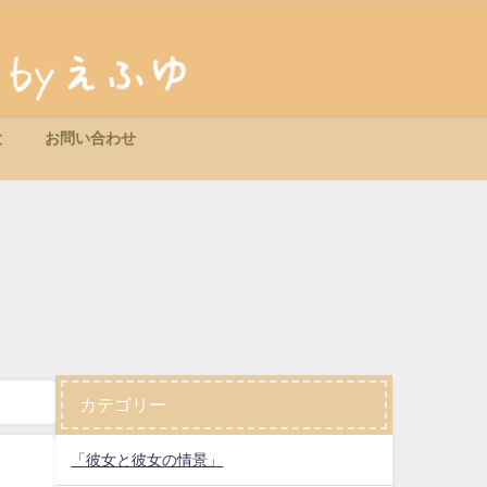
と
お問い合わせ
カテゴリー
「彼女と彼女の情景」