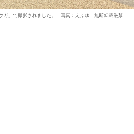
ウガ」で撮影されました。 写真：えふゆ 無断転載厳禁