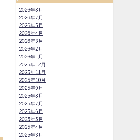
2026年8月
2026年7月
2026年5月
2026年4月
2026年3月
2026年2月
2026年1月
2025年12月
2025年11月
2025年10月
2025年9月
2025年8月
2025年7月
2025年6月
つ
2025年5月
2025年4月
2025年3月