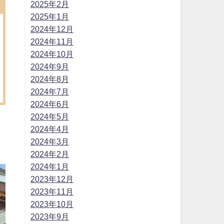
2025年2月
2025年1月
2024年12月
2024年11月
2024年10月
2024年9月
2024年8月
2024年7月
2024年6月
2024年5月
2024年4月
2024年3月
2024年2月
2024年1月
2023年12月
2023年11月
2023年10月
2023年9月